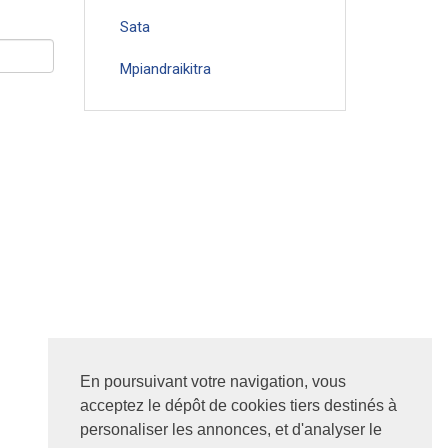
Sata
Mpiandraikitra
En poursuivant votre navigation, vous
acceptez le dépôt de cookies tiers destinés à
personaliser les annonces, et d'analyser le