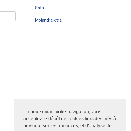
Sata
Mpiandraikitra
En poursuivant votre navigation, vous
acceptez le dépôt de cookies tiers destinés à
personaliser les annonces, et d'analyser le