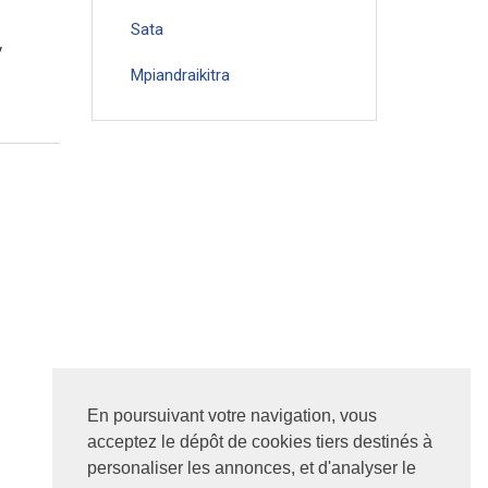
Sata
y
Mpiandraikitra
En poursuivant votre navigation, vous
acceptez le dépôt de cookies tiers destinés à
personaliser les annonces, et d'analyser le